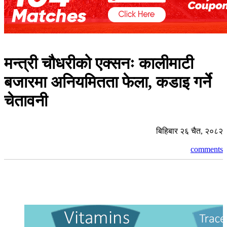
मन्त्री चौधरीको एक्सनः कालीमाटी
बजारमा अनियमितता फेला, कडाइ गर्ने
चेतावनी
बिहिबार २६ चैत, २०८२
comments