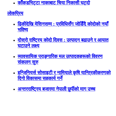
काँकडभिट्टा नाकाबाट चिया निकासी घट्दो
लोकप्रिय
ढिकीदेखि मेसिनसम्म : प्रविधिसँग जोडिँदै कोदोको नयाँ
भविष्य
दोस्रो राष्ट्रिय कोदो दिवस : उत्पादन बढाउने र आयात
घटाउने लक्ष्य
व्यावसायिक प्राङ्गारिक मल उत्पादकहरूको विवरण
संकलन सुरु
इन्जिनियर्स सोसाइटी र नामियाले कृषि यान्त्रिकीकरणको
दिगो विकासमा सहकार्य गर्ने
अन्तरराष्ट्रिय बजारमा नेपाली छुर्पीको माग उच्च