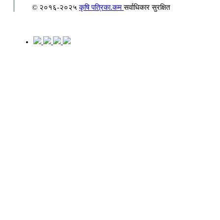
© २०१६-२०२५
कृषि पत्रिका.कम
सर्वाधिकार सुरक्षित