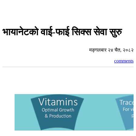
भायानेटको वाई-फाई सिक्स सेवा सुरु
मङ्गलबार २४ चैत, २०८२
comments