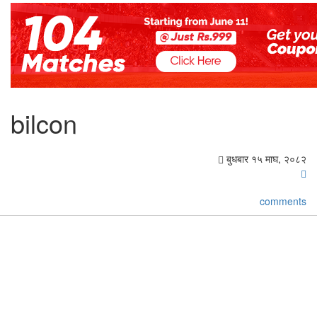
bilcon
बुधबार १५ माघ, २०८२
comments