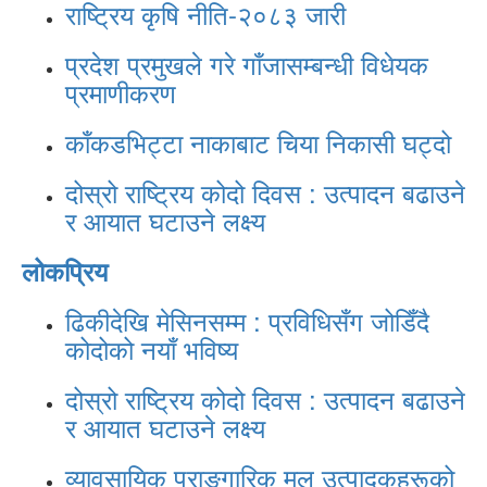
राष्ट्रिय कृषि नीति-२०८३ जारी
प्रदेश प्रमुखले गरे गाँजासम्बन्धी विधेयक
प्रमाणीकरण
काँकडभिट्टा नाकाबाट चिया निकासी घट्दो
दोस्रो राष्ट्रिय कोदो दिवस : उत्पादन बढाउने
र आयात घटाउने लक्ष्य
लोकप्रिय
ढिकीदेखि मेसिनसम्म : प्रविधिसँग जोडिँदै
कोदोको नयाँ भविष्य
दोस्रो राष्ट्रिय कोदो दिवस : उत्पादन बढाउने
र आयात घटाउने लक्ष्य
व्यावसायिक प्राङ्गारिक मल उत्पादकहरूको