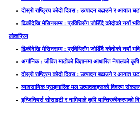
दोस्रो राष्ट्रिय कोदो दिवस : उत्पादन बढाउने र आयात घटाउ
ढिकीदेखि मेसिनसम्म : प्रविधिसँग जोडिँदै कोदोको नयाँ भवि
लोकप्रिय
ढिकीदेखि मेसिनसम्म : प्रविधिसँग जोडिँदै कोदोको नयाँ भवि
अर्गानिक : जीवित माटोको विज्ञानमा आधारित नेपालको कृषि 
दोस्रो राष्ट्रिय कोदो दिवस : उत्पादन बढाउने र आयात घटाउ
व्यावसायिक प्राङ्गारिक मल उत्पादकहरूको विवरण संकलन
इन्जिनियर्स सोसाइटी र नामियाले कृषि यान्त्रिकीकरणको दिग