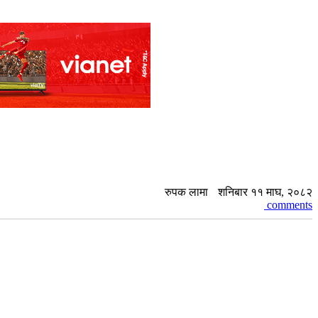
रुपक लामा
शनिबार ११ माघ, २०८२
comments