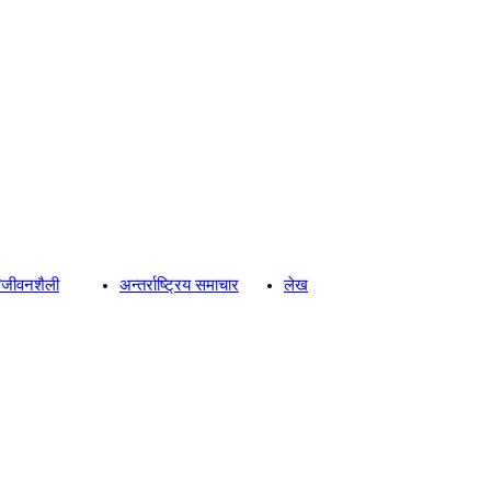
्य/जीवनशैली
अन्तर्राष्ट्रिय समाचार
लेख