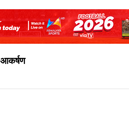
य आकर्षण