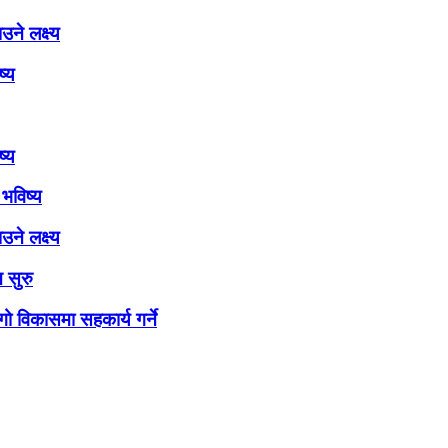
ने लक्ष्य
ष्य
ष्य
भविष्य
ने लक्ष्य
 सुरु
ो विकासमा सहकार्य गर्ने