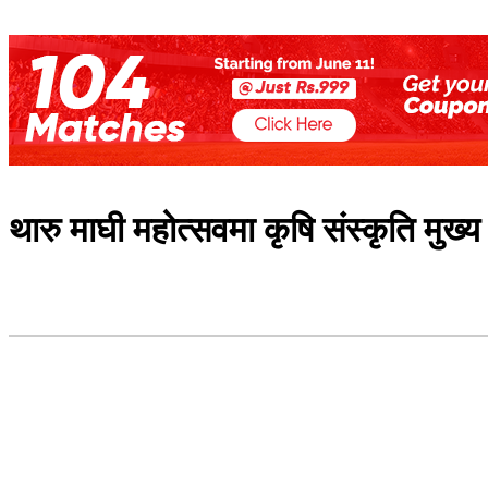
थारु माघी महोत्सवमा कृषि संस्कृति मुख्