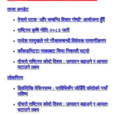
ताजा अपडेट
तेस्रो पटक ‘आँप सम्बन्धि विचार गोष्ठी’ आयोजना हुँदैं
राष्ट्रिय कृषि नीति-२०८३ जारी
प्रदेश प्रमुखले गरे गाँजासम्बन्धी विधेयक प्रमाणीकरण
काँकडभिट्टा नाकाबाट चिया निकासी घट्दो
दोस्रो राष्ट्रिय कोदो दिवस : उत्पादन बढाउने र आयात
घटाउने लक्ष्य
लोकप्रिय
ढिकीदेखि मेसिनसम्म : प्रविधिसँग जोडिँदै कोदोको नयाँ
भविष्य
दोस्रो राष्ट्रिय कोदो दिवस : उत्पादन बढाउने र आयात
घटाउने लक्ष्य