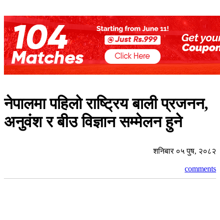
नेपालमा पहिलो राष्ट्रिय बाली प्रजनन,
अनुवंश र बीउ विज्ञान सम्मेलन हुने
शनिबार ०५ पुष, २०८२
comments