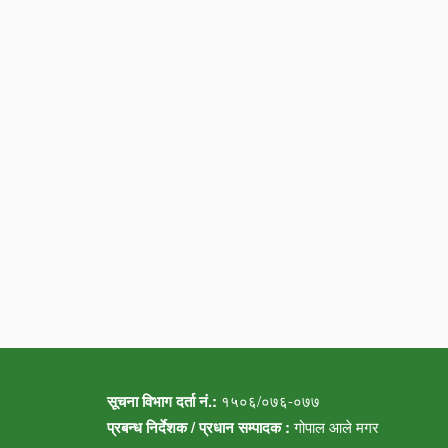
सूचना विभाग दर्ता नं.:
१५०६/०७६-०७७
प्रबन्ध निर्देशक / प्रधान सम्पादक :
गोपाल आले मगर