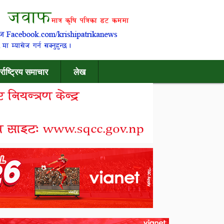
र्राष्ट्रिय समाचार
लेख