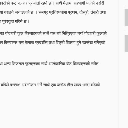
गोदावरीको कट फ्लावर प्रजाती रहने छ। साथै मेलामा सहभागी भएको नर्सरी
र्धा गराइने जनाइएको छ । समग्र प्रतिस्पर्धामा प्रथम, दोस्रो, तेस्रो तथा
रा पुरस्कृत गरिने छ।
ा गोदावरी फूल बिरुवाहरुको साथै यस बर्ष भित्रिएका नयाँ गोदावरी फूलको
 बिरुवाहरू यस मेलामा प्रदर्शीत तथा विक्री बितरण हुने उल्लेख गरिएको
तथा अन्य सिजनल फूलहरुका साथै आलंकारिक बोट बिरुवाहरुको समेत
 बढिले प्रत्यक्ष अवलोकन गर्ने साथै एक करोड तीस लाख भन्दा बढिको