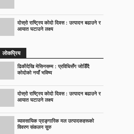
दोस्रो राष्ट्रिय कोदो दिवस : उत्पादन बढाउने र
आयात घटाउने लक्ष्य
लोकप्रिय
ढिकीदेखि मेसिनसम्म : प्रविधिसँग जोडिँदै
कोदोको नयाँ भविष्य
दोस्रो राष्ट्रिय कोदो दिवस : उत्पादन बढाउने र
आयात घटाउने लक्ष्य
व्यावसायिक प्राङ्गारिक मल उत्पादकहरूको
विवरण संकलन सुरु