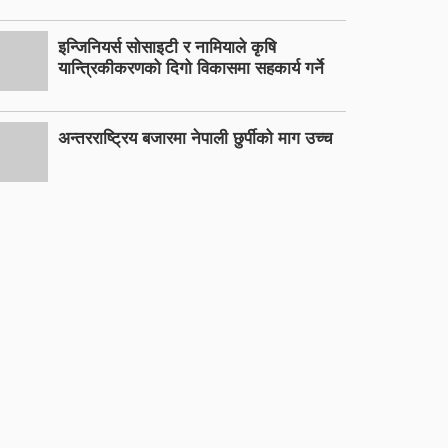
इन्जिनियर्स सोसाइटी र नामियाले कृषि
यान्त्रिकीकरणको दिगो विकासमा सहकार्य गर्ने
अन्तरराष्ट्रिय बजारमा नेपाली छुर्पीको माग उच्च