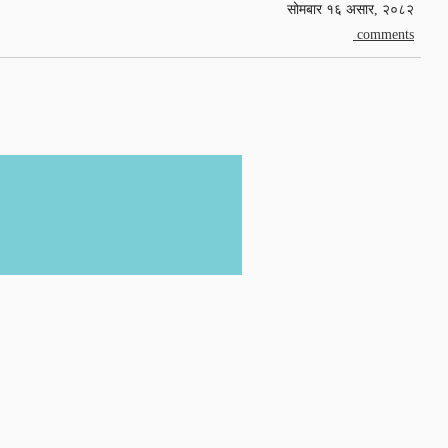
सोमबार १६ असार, २०८२
comments