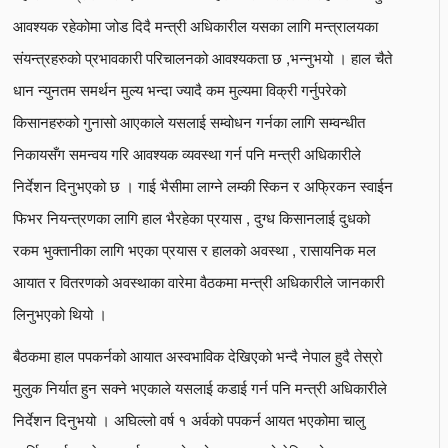
आवश्यक रहेकोमा जोड दिदै मन्त्री अधिकारील यसका लागि मन्त्रालयका
संयन्त्रहरुको प्रभावकारी परिचालनको आवश्यकता छ ,भन्नुभयो । हाल चैते
धान न्युनतम समर्थन मुल्य भन्दा ज्यादै कम मुल्यमा विक्री गर्नुपरेको
किसानहरुको गुनासो आएकाले यसलाई सम्वोधन गर्नका लागि सम्वन्धीत
निकायसँग समन्वय गरि आवश्यक व्यवस्था गर्न पनि मन्त्री अधिकारीले
निर्देशन दिनुभएको छ । गाई भैसीमा लाग्ने लम्की स्किन र अफ्रिकन स्वाईन
फिभर नियन्त्रणका लागि हाल भैरहेका प्रयास , दुग्ध किसानलाई दुधको
रकम भुक्तानीका लागि भएका प्रयास र हालको अवस्था , रासायनिक मल
आयात र वितरणको अवस्थाका वारेमा वैठकमा मन्त्री अधिकारीले जानकारी
लिनुभएको थियो ।
बैठकमा हाल पपकर्नको आयात अस्वभाविक देखिएको भन्दै नेपाल हुदै तेस्रो
मुलुक निर्यात हुन सक्ने भएकाले यसलाई कडाई गर्न पनि मन्त्री अधिकारीले
निर्देशन दिनुभयो । अघिल्लो वर्ष १ अर्वको पपकर्न आयत भएकोमा चालु