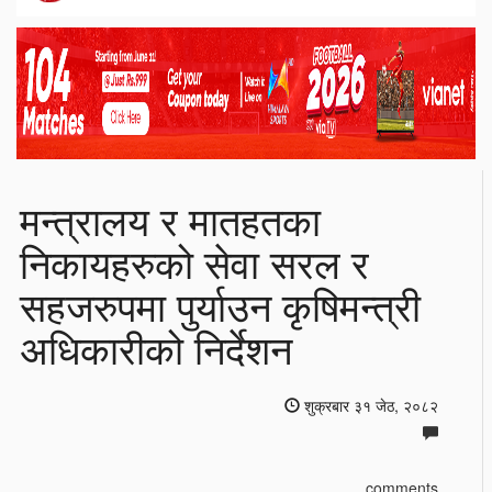
मन्त्रालय र मातहतका
निकायहरुको सेवा सरल र
सहजरुपमा पुर्याउन कृषिमन्त्री
अधिकारीको निर्देशन
शुक्रबार ३१ जेठ, २०८२
comments