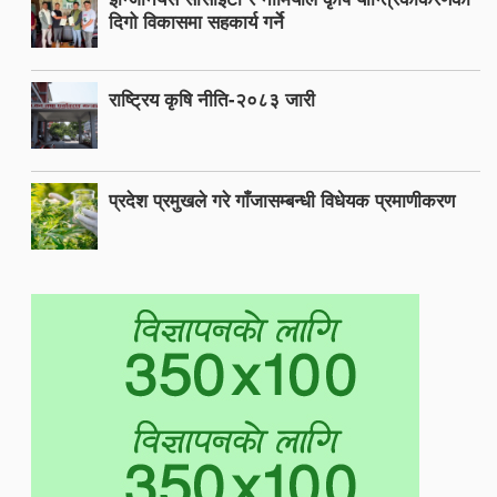
दिगो विकासमा सहकार्य गर्ने
राष्ट्रिय कृषि नीति-२०८३ जारी
प्रदेश प्रमुखले गरे गाँजासम्बन्धी विधेयक प्रमाणीकरण