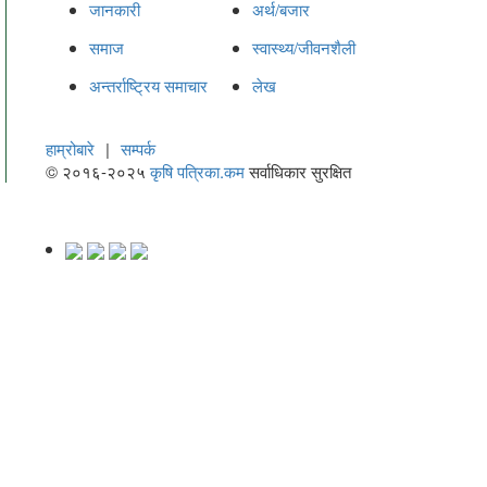
जानकारी
अर्थ/बजार
समाज
स्वास्थ्य/जीवनशैली
अन्तर्राष्ट्रिय समाचार
लेख
हाम्रोबारे
|
सम्पर्क
© २०१६-२०२५
कृषि पत्रिका.कम
सर्वाधिकार सुरक्षित