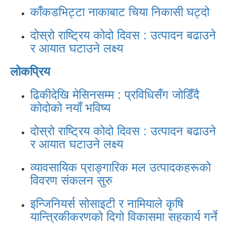
काँकडभिट्टा नाकाबाट चिया निकासी घट्दो
दोस्रो राष्ट्रिय कोदो दिवस : उत्पादन बढाउने
र आयात घटाउने लक्ष्य
लोकप्रिय
ढिकीदेखि मेसिनसम्म : प्रविधिसँग जोडिँदै
कोदोको नयाँ भविष्य
दोस्रो राष्ट्रिय कोदो दिवस : उत्पादन बढाउने
र आयात घटाउने लक्ष्य
व्यावसायिक प्राङ्गारिक मल उत्पादकहरूको
विवरण संकलन सुरु
इन्जिनियर्स सोसाइटी र नामियाले कृषि
यान्त्रिकीकरणको दिगो विकासमा सहकार्य गर्ने