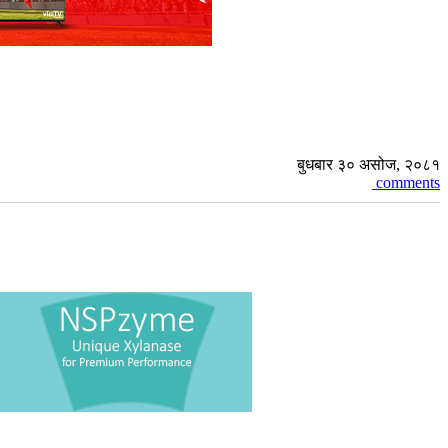
बुधबार ३० असोज, २०८१
comments