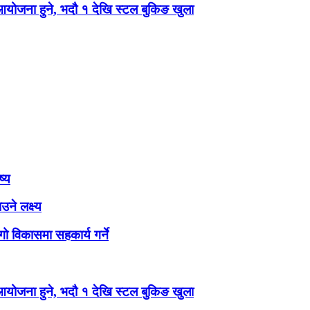
 आयोजना हुने, भदौ १ देखि स्टल बुकिङ खुला
ष्य
ने लक्ष्य
ो विकासमा सहकार्य गर्ने
 आयोजना हुने, भदौ १ देखि स्टल बुकिङ खुला