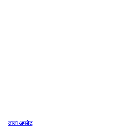
ताजा अपडेट