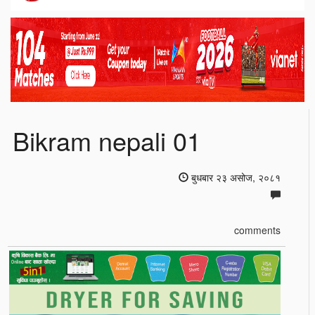
Bikram nepali 01
बुधबार २३ असोज, २०८१
comments