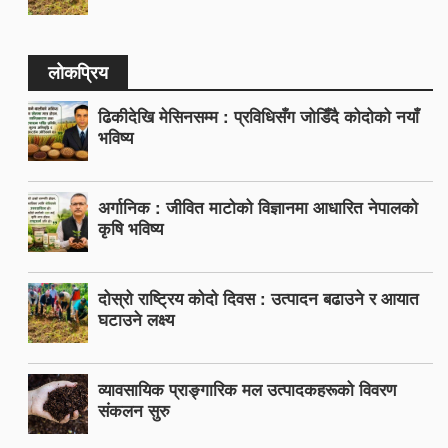
लोकप्रिय
ढिकीदेखि मेसिनसम्म : प्रविधिसँग जोडिँदै कोदोको नयाँ
भविष्य
अर्गानिक : जीवित माटोको विज्ञानमा आधारित नेपालको
कृषि भविष्य
दोस्रो राष्ट्रिय कोदो दिवस : उत्पादन बढाउने र आयात
घटाउने लक्ष्य
व्यावसायिक प्राङ्गारिक मल उत्पादकहरूको विवरण
संकलन सुरु