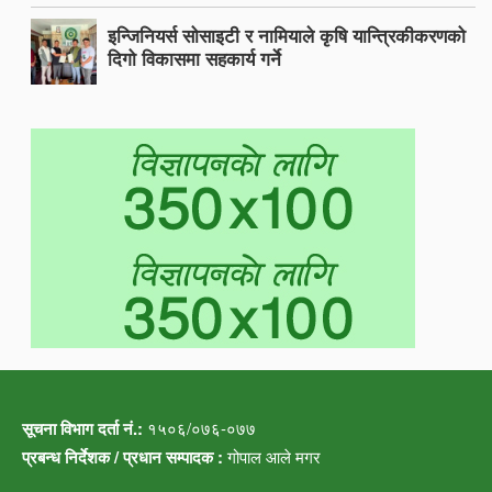
इन्जिनियर्स सोसाइटी र नामियाले कृषि यान्त्रिकीकरणको
दिगो विकासमा सहकार्य गर्ने
सूचना विभाग दर्ता नं.:
१५०६/०७६-०७७
प्रबन्ध निर्देशक / प्रधान सम्पादक :
गोपाल आले मगर