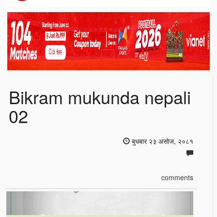
Bikram mukunda nepali
02
बुधबार २३ असोज, २०८१
comments