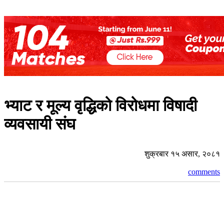
भ्याट र मूल्य वृद्धिको विरोधमा विषादी
व्यवसायी संघ
शुक्रबार १५ असार, २०८१
comments