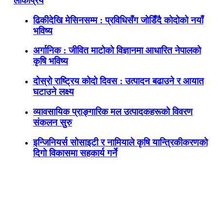
लोकप्रिय
ढिकीदेखि मेसिनसम्म : प्रविधिसँग जोडिँदै कोदोको नयाँ
भविष्य
अर्गानिक : जीवित माटोको विज्ञानमा आधारित नेपालको
कृषि भविष्य
दोस्रो राष्ट्रिय कोदो दिवस : उत्पादन बढाउने र आयात
घटाउने लक्ष्य
व्यावसायिक प्राङ्गारिक मल उत्पादकहरूको विवरण
संकलन सुरु
इन्जिनियर्स सोसाइटी र नामियाले कृषि यान्त्रिकीकरणको
दिगो विकासमा सहकार्य गर्ने