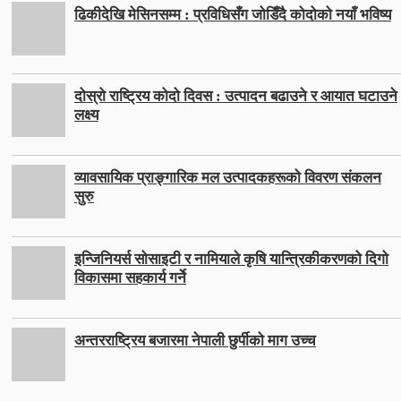
ढिकीदेखि मेसिनसम्म : प्रविधिसँग जोडिँदै कोदोको नयाँ भविष्य
दोस्रो राष्ट्रिय कोदो दिवस : उत्पादन बढाउने र आयात घटाउने
लक्ष्य
व्यावसायिक प्राङ्गारिक मल उत्पादकहरूको विवरण संकलन
सुरु
इन्जिनियर्स सोसाइटी र नामियाले कृषि यान्त्रिकीकरणको दिगो
विकासमा सहकार्य गर्ने
अन्तरराष्ट्रिय बजारमा नेपाली छुर्पीको माग उच्च