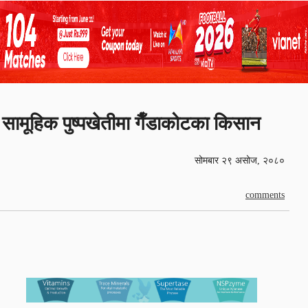
सामूहिक पुष्पखेतीमा गैँडाकोटका किसान
सोमबार २९ असोज, २०८०
comments