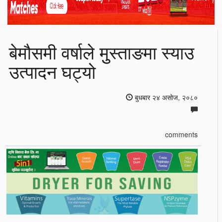
बेमौसमी वर्षाले मुुस्ताङमा स्याउ
उत्पादन घट्यो
बुधबार २४ असोज, २०८०
comments