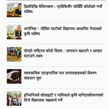
ढिकीदेखि मेसिनसम्म : प्रविधिसँग जोडिँदै कोदोको नयाँ
भविष्य
अर्गानिक : जीवित माटोको विज्ञानमा आधारित नेपालको
कृषि भविष्य
दोस्रो राष्ट्रिय कोदो दिवस : उत्पादन बढाउने र आयात
घटाउने लक्ष्य
व्यावसायिक प्राङ्गारिक मल उत्पादकहरूको विवरण
संकलन सुरु
इन्जिनियर्स सोसाइटी र नामियाले कृषि यान्त्रिकीकरणको
दिगो विकासमा सहकार्य गर्ने