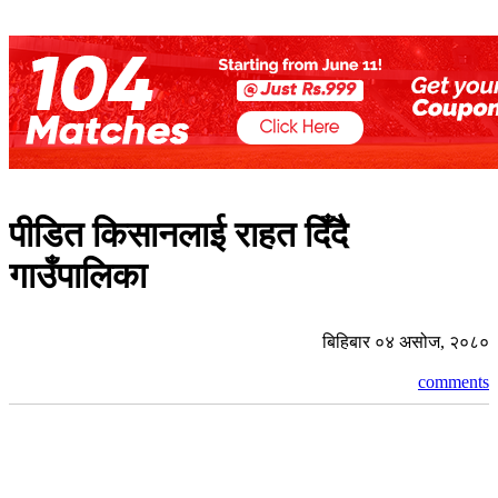
पीडित किसानलाई राहत दिँदै
गाउँपालिका
बिहिबार ०४ असोज, २०८०
comments