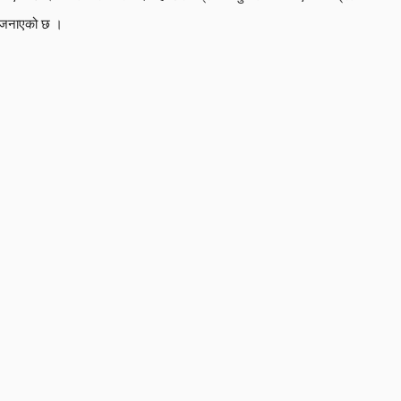
जनाएको छ ।