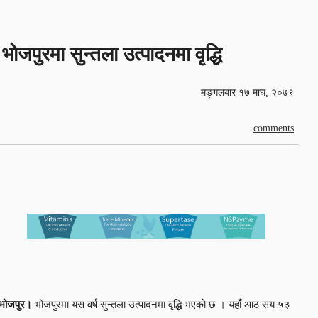
भोजपुरमा सुन्तला उत्पादनमा वृद्धि
मङ्गलबार १७ माघ, २०७९
comments
भोजपुर।
भोजपुरमा यस वर्ष सुन्तला उत्पादनमा वृद्धि भएको छ । यहाँ आठ सय ५३