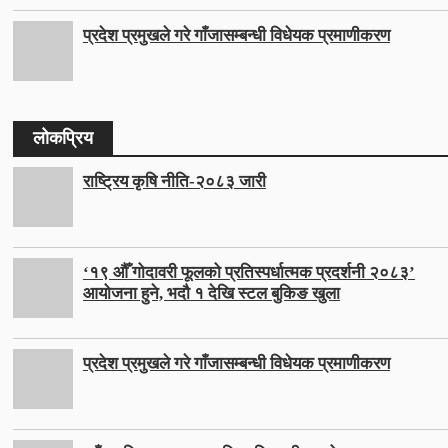
प्रदेश प्रमुखले गरे गाँजासम्बन्धी विधेयक प्रमाणीकरण
लोकप्रिय
राष्ट्रिय कृषि नीति-२०८३ जारी
‘१९ औँ गोदावरी फूलको प्रतिस्पर्धात्मक प्रदर्शनी २०८३’
आयोजना हुने, भदौ १ देखि स्टल बुकिङ खुला
प्रदेश प्रमुखले गरे गाँजासम्बन्धी विधेयक प्रमाणीकरण