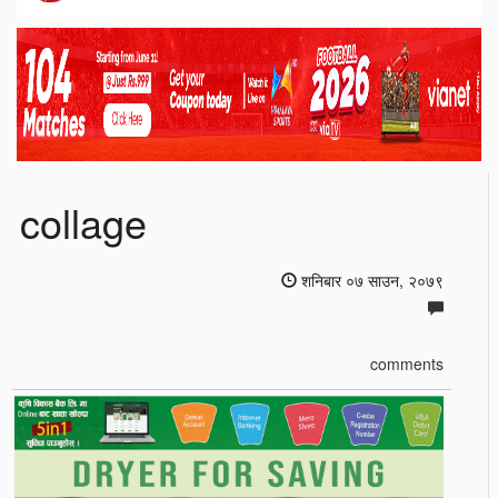
collage
शनिबार ०७ साउन, २०७९
comments