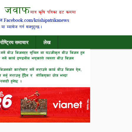
र्राष्ट्रिय समाचार
लेख