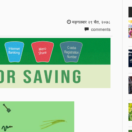
मङ्गलबार २९ चैत, २०७८
comments