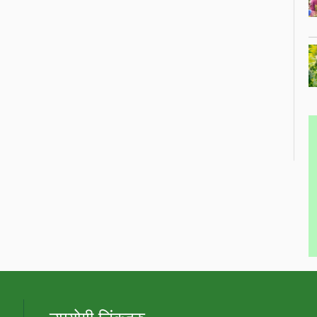
उपयोगी लिंकहरु