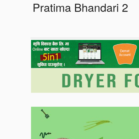
Pratima Bhandari 2