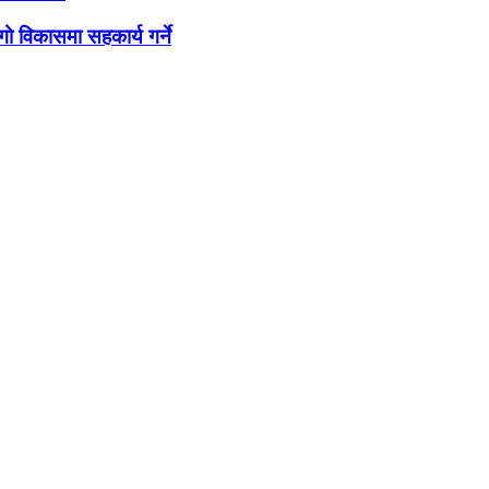
ो विकासमा सहकार्य गर्ने