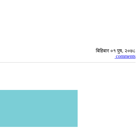
बिहिबार ०१ पुष, २०७८
comments