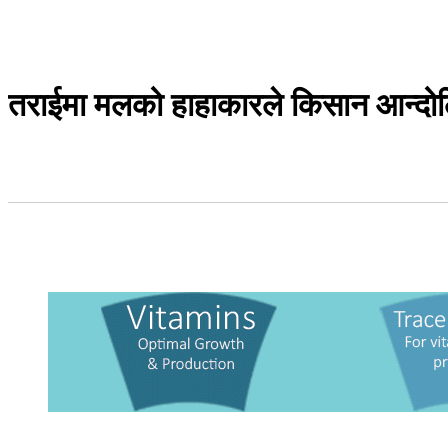
तराईमा मलको हाहाकारले किसान आन्दो