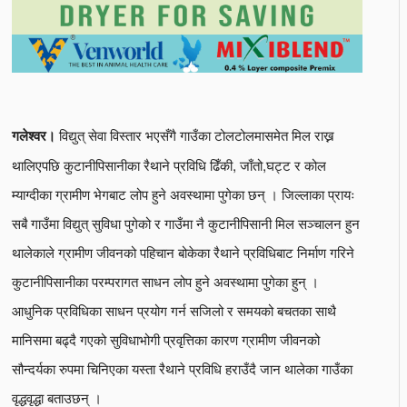
विद्युत् सेवा विस्तार भएसँगै गाउँका टोलटोलमासमेत मिल राख्न
गलेश्वर।
थालिएपछि कुटानीपिसानीका रैथाने प्रविधि ढिँकी, जाँतो,घट्ट र कोल
म्याग्दीका ग्रामीण भेगबाट लोप हुने अवस्थामा पुगेका छन् । जिल्लाका प्रायः
सबै गाउँमा विद्युत् सुविधा पुगेको र गाउँमा नै कुटानीपिसानी मिल सञ्चालन हुन
थालेकाले ग्रामीण जीवनको पहिचान बोकेका रैथाने प्रविधिबाट निर्माण गरिने
कुटानीपिसानीका परम्परागत साधन लोप हुने अवस्थामा पुगेका हुन् ।
आधुनिक प्रविधिका साधन प्रयोग गर्न सजिलो र समयको बचतका साथै
मानिसमा बढ्दै गएको सुविधाभोगी प्रवृत्तिका कारण ग्रामीण जीवनको
सौन्दर्यका रुपमा चिनिएका यस्ता रैथाने प्रविधि हराउँदै जान थालेका गाउँका
वृद्धवृद्धा बताउछन् ।