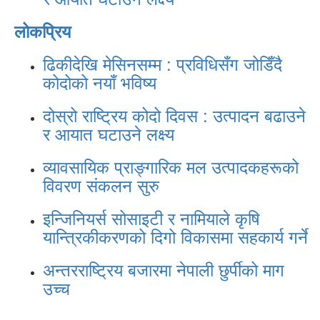
लोकप्रिय
ढिकीदेखि मेसिनसम्म : प्रविधिसँग जोडिँदै
कोदोको नयाँ भविष्य
दोस्रो राष्ट्रिय कोदो दिवस : उत्पादन बढाउने
र आयात घटाउने लक्ष्य
व्यावसायिक प्राङ्गारिक मल उत्पादकहरूको
विवरण संकलन सुरु
इन्जिनियर्स सोसाइटी र नामियाले कृषि
यान्त्रिकीकरणको दिगो विकासमा सहकार्य गर्ने
अन्तरराष्ट्रिय बजारमा नेपाली छुर्पीको माग
उच्च