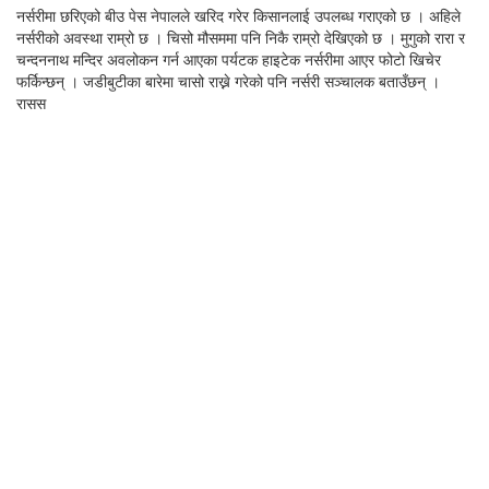
नर्सरीमा छरिएको बीउ पेस नेपालले खरिद गरेर किसानलाई उपलब्ध गराएको छ । अहिले
नर्सरीको अवस्था राम्रो छ । चिसो मौसममा पनि निकै राम्रो देखिएको छ । मुगुको रारा र
चन्दननाथ मन्दिर अवलोकन गर्न आएका पर्यटक हाइटेक नर्सरीमा आएर फोटो खिचेर
फर्किन्छन् । जडीबुटीका बारेमा चासो राख्ने गरेको पनि नर्सरी सञ्चालक बताउँछन् ।
रासस