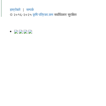
हाम्रोबारे
|
सम्पर्क
© २०१६-२०२५
कृषि पत्रिका.कम
सर्वाधिकार सुरक्षित