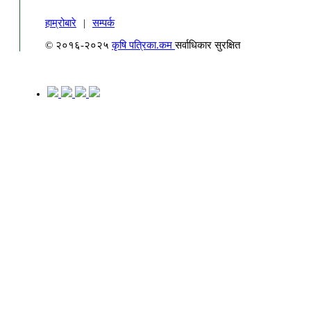
हाम्रोबारे
|
सम्पर्क
© २०१६-२०२५
कृषि पत्रिका.कम
सर्वाधिकार सुरक्षित