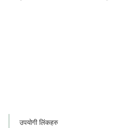
उपयोगी लिंकहरु