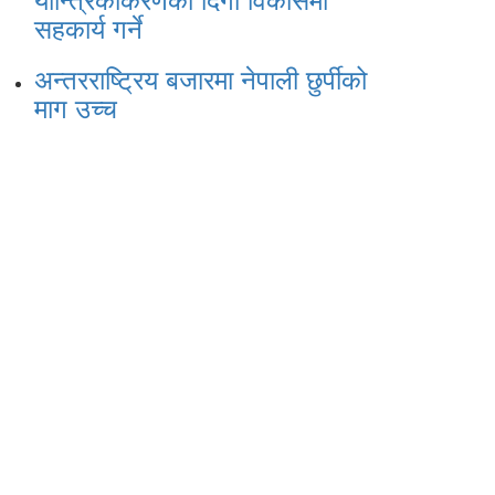
सहकार्य गर्ने
अन्तरराष्ट्रिय बजारमा नेपाली छुर्पीको
माग उच्च