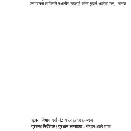
उत्पादनमा लागेकाले स्थानीय तहलाई समेत गुहार्न थालेका छन् ।रासस
सूचना विभाग दर्ता नं.:
१५०६/०७६-०७७
प्रबन्ध निर्देशक / प्रधान सम्पादक :
गोपाल आले मगर