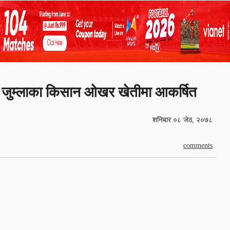
जुम्लाका किसान ओखर खेतीमा आकर्षित
शनिबार ०८ जेठ, २०७८
comments