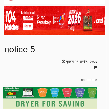
notice 5
बुधबार २९ असोज, २०७६
comments