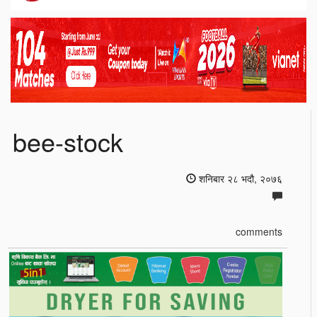
bee-stock
शनिबार २८ भदौ, २०७६
comments