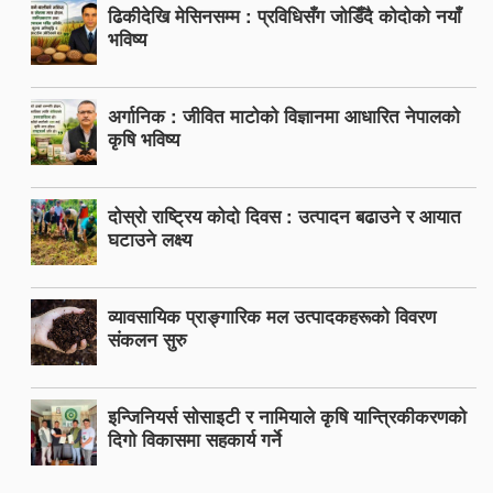
ढिकीदेखि मेसिनसम्म : प्रविधिसँग जोडिँदै कोदोको नयाँ
भविष्य
अर्गानिक : जीवित माटोको विज्ञानमा आधारित नेपालको
कृषि भविष्य
दोस्रो राष्ट्रिय कोदो दिवस : उत्पादन बढाउने र आयात
घटाउने लक्ष्य
व्यावसायिक प्राङ्गारिक मल उत्पादकहरूको विवरण
संकलन सुरु
इन्जिनियर्स सोसाइटी र नामियाले कृषि यान्त्रिकीकरणको
दिगो विकासमा सहकार्य गर्ने