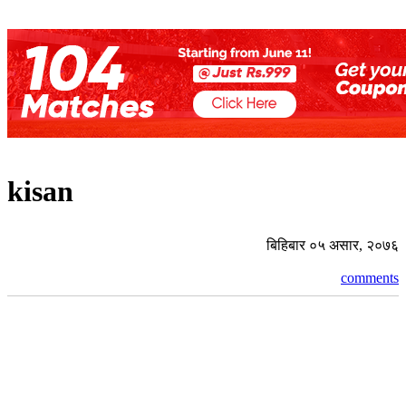
kisan
बिहिबार ०५ असार, २०७६
comments