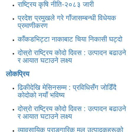
राष्ट्रिय कृषि नीति-२०८३ जारी
प्रदेश प्रमुखले गरे गाँजासम्बन्धी विधेयक
प्रमाणीकरण
काँकडभिट्टा नाकाबाट चिया निकासी घट्दो
दोस्रो राष्ट्रिय कोदो दिवस : उत्पादन बढाउने
र आयात घटाउने लक्ष्य
लोकप्रिय
ढिकीदेखि मेसिनसम्म : प्रविधिसँग जोडिँदै
कोदोको नयाँ भविष्य
दोस्रो राष्ट्रिय कोदो दिवस : उत्पादन बढाउने
र आयात घटाउने लक्ष्य
व्यावसायिक प्राङ्गारिक मल उत्पादकहरूको