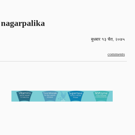
nagarpalika
बुधबार १३ चैत, २०७५
comments