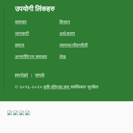
उपयोगी लिंकहरु
समाचार
किसान
जानकारी
अर्थ/बजार
समाज
स्वास्थ्य/जीवनशैली
अन्तर्राष्ट्रिय समाचार
लेख
हाम्रोबारे
|
सम्पर्क
© २०१६-२०२५
कृषि पत्रिका.कम
सर्वाधिकार सुरक्षित