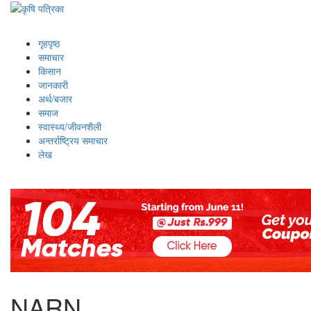
गृहपृष्ठ
समाचार
किसान
जानकारी
अर्थ/बजार
समाज
स्वास्थ्य/जीवनशैली
अन्तर्राष्ट्रिय समाचार
लेख
NARN