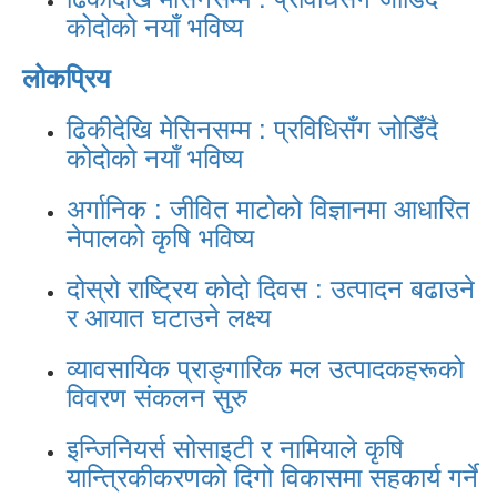
कोदोको नयाँ भविष्य
लोकप्रिय
ढिकीदेखि मेसिनसम्म : प्रविधिसँग जोडिँदै
कोदोको नयाँ भविष्य
अर्गानिक : जीवित माटोको विज्ञानमा आधारित
नेपालको कृषि भविष्य
दोस्रो राष्ट्रिय कोदो दिवस : उत्पादन बढाउने
र आयात घटाउने लक्ष्य
व्यावसायिक प्राङ्गारिक मल उत्पादकहरूको
विवरण संकलन सुरु
इन्जिनियर्स सोसाइटी र नामियाले कृषि
यान्त्रिकीकरणको दिगो विकासमा सहकार्य गर्ने