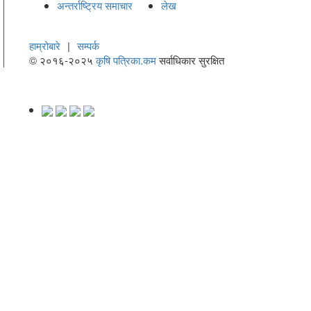
अन्तर्राष्ट्रिय समाचार
लेख
हाम्रोबारे
|
सम्पर्क
© २०१६-२०२५
कृषि पत्रिका.कम
सर्वाधिकार सुरक्षित