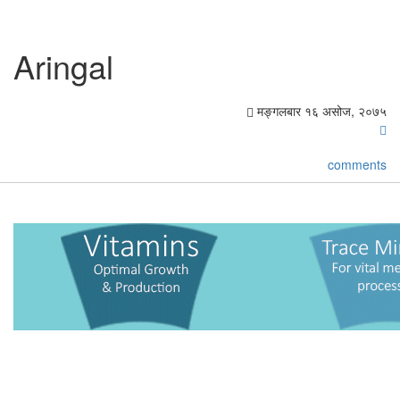
Aringal
मङ्गलबार १६ असोज, २०७५
comments