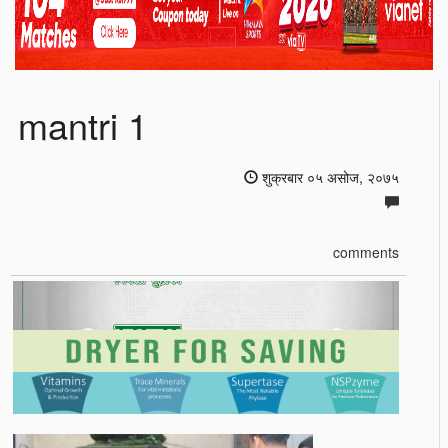
mantri 1
शुक्रबार ०५ असोज, २०७५
comments