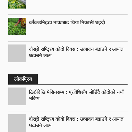
काँकडभिट्टा नाकाबाट चिया निकासी घट्दो
दोस्रो राष्ट्रिय कोदो दिवस : उत्पादन बढाउने र आयात
घटाउने लक्ष्य
लोकप्रिय
ढिकीदेखि मेसिनसम्म : प्रविधिसँग जोडिँदै कोदोको नयाँ
भविष्य
दोस्रो राष्ट्रिय कोदो दिवस : उत्पादन बढाउने र आयात
घटाउने लक्ष्य