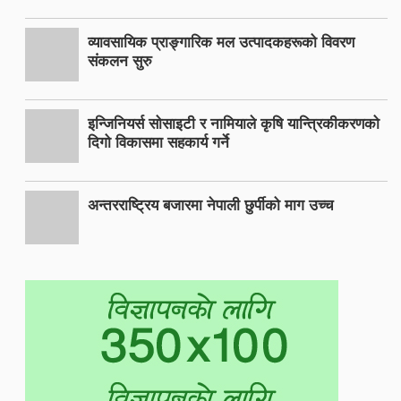
व्यावसायिक प्राङ्गारिक मल उत्पादकहरूको विवरण
संकलन सुरु
इन्जिनियर्स सोसाइटी र नामियाले कृषि यान्त्रिकीकरणको
दिगो विकासमा सहकार्य गर्ने
अन्तरराष्ट्रिय बजारमा नेपाली छुर्पीको माग उच्च