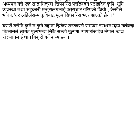
अध्ययन गरी एक साताभित्रमा सिफारिस प्रतिवेदन पठाइदिन कृषि, भूमि
व्यवस्था तथा सहकारी मन्त्रालयलाई पत्राचार गरिएको थियो’, केसीले
भनिन,‘तर अहिलेसम्म कृषिबाट मूल्य सिफारिस भएर आएको छैन।’
यसरी बर्सेनि कुनै न कुनै बहाना झिकेर सरकारले समयमा समर्थन मूल्य नतोक्दा
किसानले लागत मूल्यभन्दा निकै सस्तो मूल्यमा व्यापारीसहित नेपाल खाद्य
संस्थानलाई धान बिक्री गर्न बाध्य छन्।