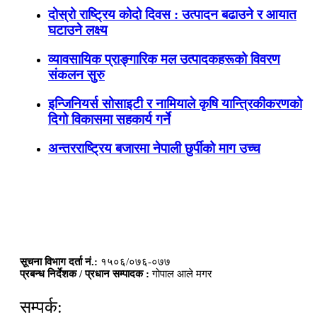
दोस्रो राष्ट्रिय कोदो दिवस : उत्पादन बढाउने र आयात
घटाउने लक्ष्य
व्यावसायिक प्राङ्गारिक मल उत्पादकहरूको विवरण
संकलन सुरु
इन्जिनियर्स सोसाइटी र नामियाले कृषि यान्त्रिकीकरणको
दिगो विकासमा सहकार्य गर्ने
अन्तरराष्ट्रिय बजारमा नेपाली छुर्पीको माग उच्च
सूचना विभाग दर्ता नं.:
१५०६/०७६-०७७
प्रबन्ध निर्देशक / प्रधान सम्पादक :
गोपाल आले मगर
सम्पर्क: