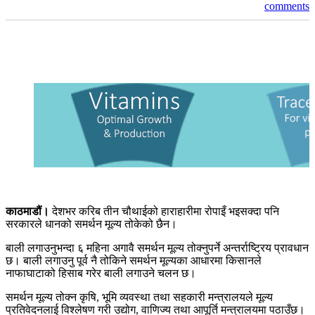
comments
काठमाडौं।
देशभर करिब तीन चौथाईको हाराहारीमा रोपाइँ भइसक्दा पनि
सरकारले धानको समर्थन मूल्य तोकेको छैन।
बाली लगाउनुभन्दा ६ महिना अगावै समर्थन मूल्य तोक्नुपर्ने अन्तर्राष्ट्रिय प्रावधान
छ। बाली लगाउनु पूर्व नै तोकिने समर्थन मूल्यका आधारमा किसानले
नाफाघाटाको हिसाब गरेर बाली लगाउने चलन छ।
समर्थन मूल्य तोक्न कृषि, भूमि व्यवस्था तथा सहकारी मन्त्रालयले मूल्य
प्रतिवेदनलाई विश्लेषण गरी उद्योग, वाणिज्य तथा आपूर्ति मन्त्रालयमा पठाउँछ।