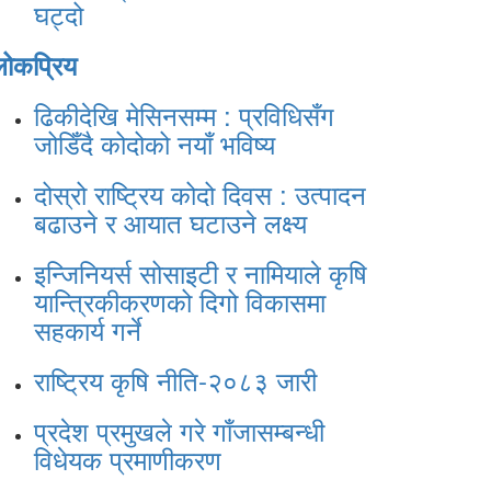
घट्दो
लोकप्रिय
ढिकीदेखि मेसिनसम्म : प्रविधिसँग
जोडिँदै कोदोको नयाँ भविष्य
दोस्रो राष्ट्रिय कोदो दिवस : उत्पादन
बढाउने र आयात घटाउने लक्ष्य
इन्जिनियर्स सोसाइटी र नामियाले कृषि
यान्त्रिकीकरणको दिगो विकासमा
सहकार्य गर्ने
राष्ट्रिय कृषि नीति-२०८३ जारी
प्रदेश प्रमुखले गरे गाँजासम्बन्धी
विधेयक प्रमाणीकरण