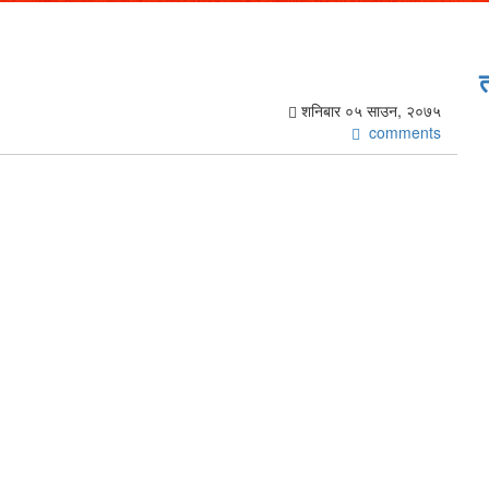
शनिबार ०५ साउन, २०७५
comments