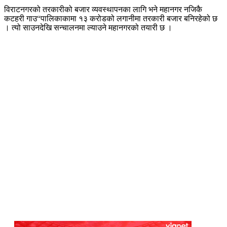
विराटनगरको तरकारीको बजार व्यवस्थापनका लागि भने महानगर नजिकै
कटहरी गाउ“पालिकाकामा १३ करोडको लगानीमा तरकारी बजार बनिरहेको छ
। त्यो साउनदेखि सन्चालनमा ल्याउने महानगरको तयारी छ ।