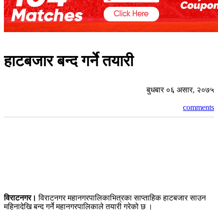
हाटबजार बन्द गर्ने तयारी
बुधबार ०६ असार, २०७५
comments
विराटनगर।
विराटनगर महानगरपालिकाभित्रका साप्ताहिक हाटबजार साउन
महिनादेखि बन्द गर्ने महानगरपालिकाले तयारी गरेको छ ।