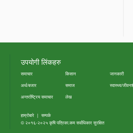
उपयोगी लिंकहरु
समाचार
किसान
जानकारी
अर्थ/बजार
समाज
स्वास्थ्य/जीवन
अन्तर्राष्ट्रिय समाचार
लेख
हाम्रोबारे
|
सम्पर्क
© २०१६-२०२५
कृषि पत्रिका.कम
सर्वाधिकार सुरक्षित