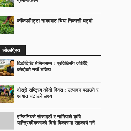
प्रमाणीकरण
काँकडभिट्टा नाकाबाट चिया निकासी घट्दो
लोकप्रिय
ढिकीदेखि मेसिनसम्म : प्रविधिसँग जोडिँदै
कोदोको नयाँ भविष्य
दोस्रो राष्ट्रिय कोदो दिवस : उत्पादन बढाउने र
आयात घटाउने लक्ष्य
इन्जिनियर्स सोसाइटी र नामियाले कृषि
यान्त्रिकीकरणको दिगो विकासमा सहकार्य गर्ने