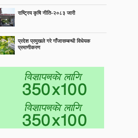
राष्ट्रिय कृषि नीति-२०८३ जारी
प्रदेश प्रमुखले गरे गाँजासम्बन्धी विधेयक
प्रमाणीकरण