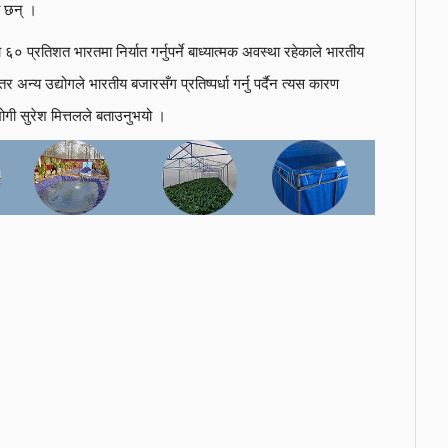
ा छन् ।
० प्रतिशत भारतमा निर्यात गर्नुपर्ने बाध्यात्मक अवस्था रहेकाले भारतीय
 तर अन्य उद्योगले भारतीय बजारसँग प्रतिष्पर्धा गर्नु पर्दैन त्यस कारण
द्योगी सुरेश मित्तलले बताउनुभयो ।