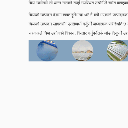
चिया उद्योगले सो धान्न नसक्ने त्यहाँ उपस्थित उद्योगीले समेत बताएक
चियाको उत्पादन देशमा खपत हुनेभन्दा धरै नै बढी भएकाले उत्पादनका ६
चियाको उत्पादन लागतसँग प्रतिष्पर्धा गर्नुपर्ने बाध्यात्मक परिस्थिति छ
सरकारले चिया उद्योगको विकास, विस्तार गर्नुपर्नेतर्फ जोड दिनुपर्ने उ