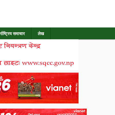
र्राष्ट्रिय समाचार
लेख