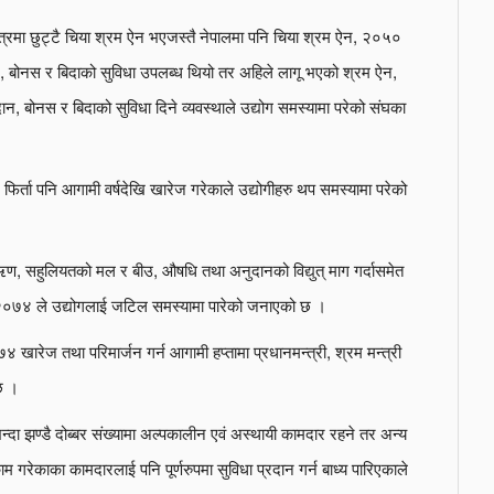
षेत्रमा छुट्टै चिया श्रम ऐन भएजस्तै नेपालमा पनि चिया श्रम ऐन, २०५०
बोनस र बिदाको सुविधा उपलब्ध थियो तर अहिले लागू भएको श्रम ऐन,
बोनस र बिदाको सुविधा दिने व्यवस्थाले उद्योग समस्यामा परेको संघका
फिर्ता पनि आगामी वर्षदेखि खारेज गरेकाले उद्योगीहरु थप समस्यामा परेको
ा, ऋण, सहुलियतको मल र बीउ, औषधि तथा अनुदानको विद्युत् माग गर्दासमेत
, २०७४ ले उद्योगलाई जटिल समस्यामा पारेको जनाएको छ ।
०७४ खारेज तथा परिमार्जन गर्न आगामी हप्तामा प्रधानमन्त्री, श्रम मन्त्री
छ ।
्दा झण्डै दोब्बर संख्यामा अल्पकालीन एवं अस्थायी कामदार रहने तर अन्य
ाम गरेकाका कामदारलाई पनि पूर्णरुपमा सुविधा प्रदान गर्न बाध्य पारिएकाले