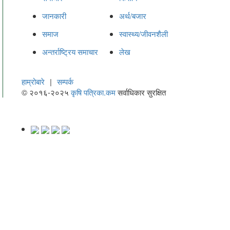
जानकारी
अर्थ/बजार
समाज
स्वास्थ्य/जीवनशैली
अन्तर्राष्ट्रिय समाचार
लेख
हाम्रोबारे
|
सम्पर्क
© २०१६-२०२५
कृषि पत्रिका.कम
सर्वाधिकार सुरक्षित