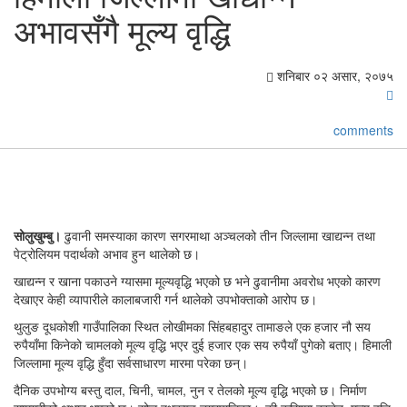
अभावसँगै मूल्य वृद्धि
शनिबार ०२ असार, २०७५
comments
सोलुखुम्बु।
ढुवानी समस्याका कारण सगरमाथा अञ्चलको तीन जिल्लामा खाद्यन्न तथा
पेट्रोलियम पदार्थको अभाव हुन थालेको छ।
खाद्यन्न र खाना पकाउने ग्यासमा मूल्यवृद्धि भएको छ भने ढुवानीमा अवरोध भएको कारण
देखाएर केही व्यापारीले कालाबजारी गर्न थालेको उपभोक्ताको आरोप छ।
थुलुङ दूधकोशी गाउँपालिका स्थित लोखीमका सिंहबहादुर तामाङले एक हजार नौ सय
रुपैयाँमा किनेको चामलको मूल्य वृद्धि भएर दुई हजार एक सय रुपैयाँ पुगेको बताए। हिमाली
जिल्लामा मूल्य वृद्धि हुँदा सर्वसाधारण मारमा परेका छन्।
दैनिक उपभोग्य बस्तु दाल, चिनी, चामल, नुन र तेलको मूल्य वृद्धि भएको छ। निर्माण