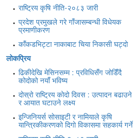
राष्ट्रिय कृषि नीति-२०८३ जारी
प्रदेश प्रमुखले गरे गाँजासम्बन्धी विधेयक
प्रमाणीकरण
काँकडभिट्टा नाकाबाट चिया निकासी घट्दो
लोकप्रिय
ढिकीदेखि मेसिनसम्म : प्रविधिसँग जोडिँदै
कोदोको नयाँ भविष्य
दोस्रो राष्ट्रिय कोदो दिवस : उत्पादन बढाउने
र आयात घटाउने लक्ष्य
इन्जिनियर्स सोसाइटी र नामियाले कृषि
यान्त्रिकीकरणको दिगो विकासमा सहकार्य गर्ने