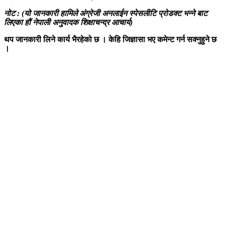
नोट : (यो जानकारी हामिले अंग्रेजी अनलाईन स्पेसलीटि प्रोडक्ट भन्ने बाट
लिएका हौं नेपाली अनुवादक शिक्षाचन्द्र आचार्य)
थप जानकारी लिने कार्य भैरहेको छ । केहि जिज्ञासा भए कमेन्ट गर्न सक्नुहुने छ
।