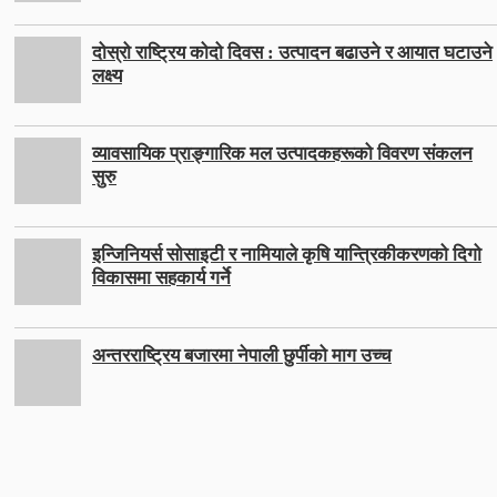
दोस्रो राष्ट्रिय कोदो दिवस : उत्पादन बढाउने र आयात घटाउने
लक्ष्य
व्यावसायिक प्राङ्गारिक मल उत्पादकहरूको विवरण संकलन
सुरु
इन्जिनियर्स सोसाइटी र नामियाले कृषि यान्त्रिकीकरणको दिगो
विकासमा सहकार्य गर्ने
अन्तरराष्ट्रिय बजारमा नेपाली छुर्पीको माग उच्च