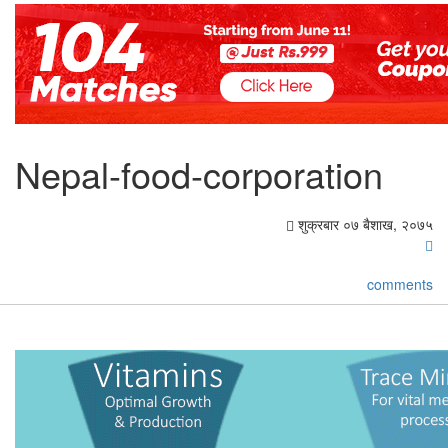
Nepal-food-corporation
शुक्रबार ०७ बैशाख, २०७५
comments