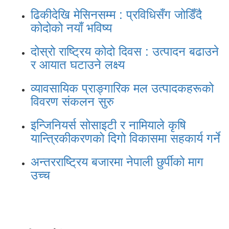
ढिकीदेखि मेसिनसम्म : प्रविधिसँग जोडिँदै
कोदोको नयाँ भविष्य
दोस्रो राष्ट्रिय कोदो दिवस : उत्पादन बढाउने
र आयात घटाउने लक्ष्य
व्यावसायिक प्राङ्गारिक मल उत्पादकहरूको
विवरण संकलन सुरु
इन्जिनियर्स सोसाइटी र नामियाले कृषि
यान्त्रिकीकरणको दिगो विकासमा सहकार्य गर्ने
अन्तरराष्ट्रिय बजारमा नेपाली छुर्पीको माग
उच्च