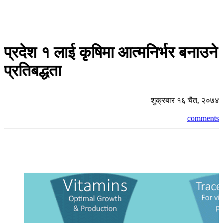
प्रदेश १ लाई कृषिमा आत्मनिर्भर बनाउने
प्रतिबद्धता
शुक्रबार १६ चैत, २०७४
comments