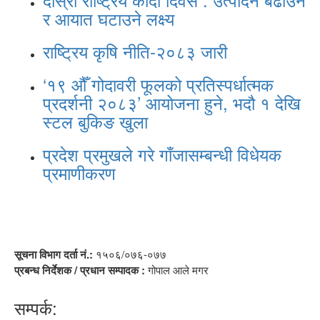
र आयात घटाउने लक्ष्य
राष्ट्रिय कृषि नीति-२०८३ जारी
‘१९ औँ गोदावरी फूलको प्रतिस्पर्धात्मक
प्रदर्शनी २०८३’ आयोजना हुने, भदौ १ देखि
स्टल बुकिङ खुला
प्रदेश प्रमुखले गरे गाँजासम्बन्धी विधेयक
प्रमाणीकरण
सूचना विभाग दर्ता नं.:
१५०६/०७६-०७७
प्रबन्ध निर्देशक / प्रधान सम्पादक :
गोपाल आले मगर
सम्पर्क: