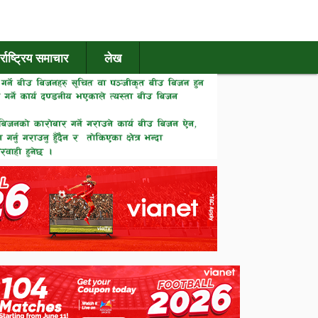
र्राष्ट्रिय समाचार
लेख