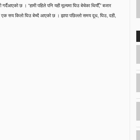
 गर्दैआएको छ । “हामी पहिले पनि यही मूल्यमा घिउ बेचेका थियौँ,” बजार
ब एक सय किलो घिउ बेच्दै आएको छ । झापा पछिल्लो समय दूध, घिउ, दही,