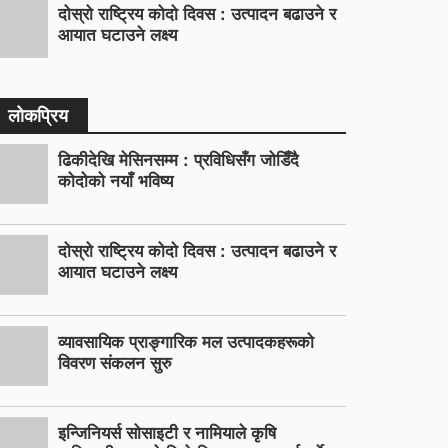
दोस्रो राष्ट्रिय कोदो दिवस : उत्पादन बढाउने र
आयात घटाउने लक्ष्य
लोकप्रिय
ढिकीदेखि मेसिनसम्म : प्रविधिसँग जोडिँदै
कोदोको नयाँ भविष्य
दोस्रो राष्ट्रिय कोदो दिवस : उत्पादन बढाउने र
आयात घटाउने लक्ष्य
व्यावसायिक प्राङ्गारिक मल उत्पादकहरूको
विवरण संकलन सुरु
इन्जिनियर्स सोसाइटी र नामियाले कृषि