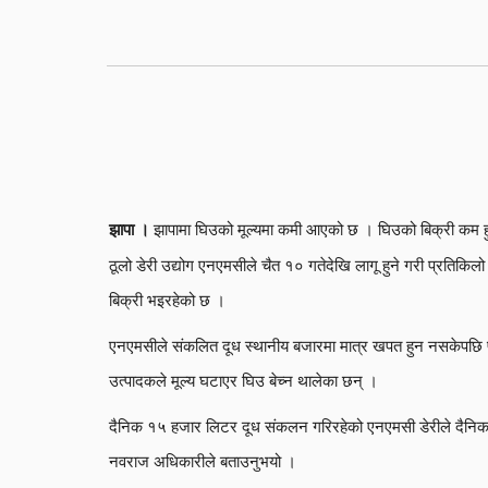
झापामा घिउको मूल्यमा कमी आएको छ । घिउको बिक्री कम हु
झापा ।
ठूलो डेरी उद्योग एनएमसीले चैत १० गतेदेखि लागू हुने गरी प्रतिक
बिक्री भइरहेको छ ।
एनएमसीले संकलित दूध स्थानीय बजारमा मात्र खपत हुन नसकेपछि प
उत्पादकले मूल्य घटाएर घिउ बेच्न थालेका छन् ।
दैनिक १५ हजार लिटर दूध संकलन गरिरहेको एनएमसी डेरीले दैनिक 
नवराज अधिकारीले बताउनुभयो ।