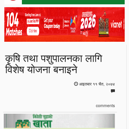
कृषि तथा पशुपालनका लागि
विशेष योजना बनाइने
आइतबार ११ चैत, २०७४
comments