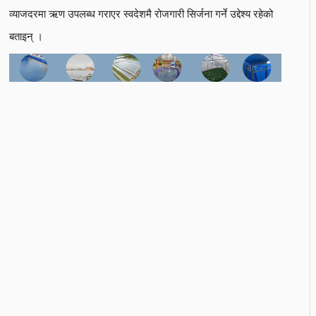
व्याजदरमा ऋण उपलब्ध गराएर स्वदेशमै रोजगारी सिर्जना गर्ने उद्देश्य रहेको
बताइन् ।