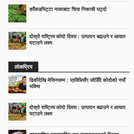
काँकडभिट्टा नाकाबाट चिया निकासी घट्दो
दोस्रो राष्ट्रिय कोदो दिवस : उत्पादन बढाउने र आयात
घटाउने लक्ष्य
लोकप्रिय
ढिकीदेखि मेसिनसम्म : प्रविधिसँग जोडिँदै कोदोको नयाँ
भविष्य
दोस्रो राष्ट्रिय कोदो दिवस : उत्पादन बढाउने र आयात
घटाउने लक्ष्य