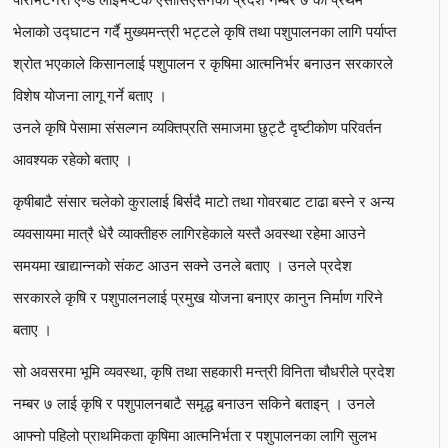
भेलाको उद्घाटन गर्दै मुख्यमन्त्री भट्टले कृषि तथा पशुपालनका लागि पर्याप्त
श्रोत भएकाले किसानलाई पशुपालन र कृषिमा आत्मनिर्भर बनाउन सरकारले
विशेष योजना लागू गर्ने बताए ।
उनले कृषि पेसामा संसल्गन व्यक्तिप्रति समाजमा छुट्टै दृष्टीकोण परिवर्तन
आवश्यक रहेको बताए ।
कृषीबाटै संसार चलेको कुरालाई बिर्सदै माटो तथा गोवरबाट टाढा बस्ने र अन्य
व्यवसायमा मात्रै धेरै व्याक्तीहरु लागिरहेकाले यस्तै अवस्था रहेमा आउने
समयमा खाद्यान्नको संकट आउन सक्ने उनले बताए । उनले प्रदेश
सरकारले कृषि र पशुपालनलाई प्रमुख योजना बनाएर कानुन निर्माण गरिने
बताए ।
सो अवसरमा भूमि व्यवस्था, कृषि तथा सहकारी मन्त्री विनिता चौधरीले प्रदेश
नम्बर ७ लाई कृषि र पशुपालनबाटै समृद्ध बनाउन सकिने बताइन् । उनले
आफ्नो पहिलो प्राथमिकता कृषिमा आत्मनिर्भता र पशुपालनका लागि सुलभ