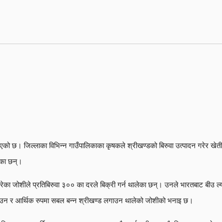
एको छ। जिल्लाका विभिन्न गाउँपालिकाका कृषकले श्रीखण्डको बिरुवा उत्पादन गरेर खेती ग
ेका छन्।
ा उमारेका जोशीले प्रतिबिरुवा ३०० का दरले बिक्री गर्न थालेका छन्। उनले भारतबाट बीउ 
नाउन र आर्थिक रुपमा सबल बन्न श्रीखण्ड लगाउन थालेको जोशीको भनाइ छ।