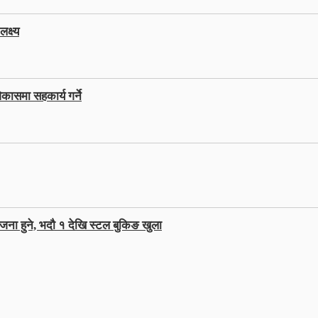
क्ष्य
कासमा सहकार्य गर्ने
जना हुने, भदौ १ देखि स्टल बुकिङ खुला