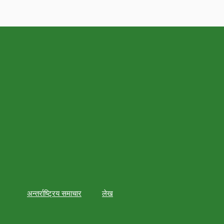
अन्तर्राष्ट्रिय समाचार
लेख