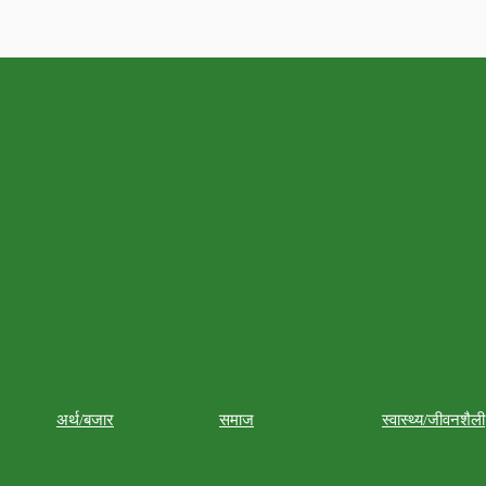
अर्थ/बजार
समाज
स्वास्थ्य/जीवनशैली