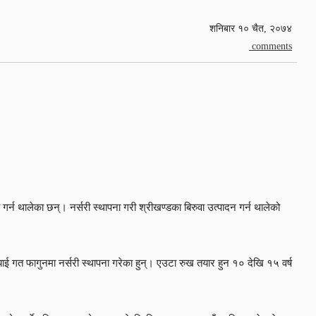
शनिबार १० चैत, २०७४
comments
र्न थालेका छन्। नर्सरी स्थापना गरी श्रीखण्डका बिरुवा उत्पादन गर्न थालेको
ल्याई गत फागुनमा नर्सरी स्थापना गरेका हुन्। एउटा रुख तयार हुन १० देखि १५ वर्ष