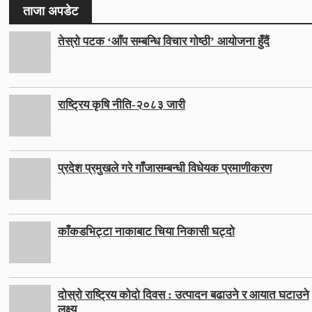
ताजा अपडेट
तेस्रो पटक ‘आँप सम्बन्धि विचार गोष्ठी’ आयोजना हुँदैं
राष्ट्रिय कृषि नीति-२०८३ जारी
प्रदेश प्रमुखले गरे गाँजासम्बन्धी विधेयक प्रमाणीकरण
काँकडभिट्टा नाकाबाट चिया निकासी घट्दो
दोस्रो राष्ट्रिय कोदो दिवस : उत्पादन बढाउने र आयात घटाउने
लक्ष्य