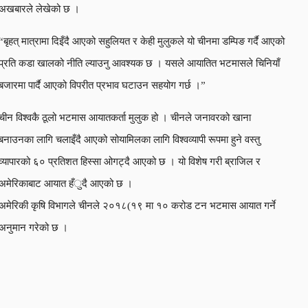
अखबारले लेखेको छ ।
“बृहत् मात्रामा दिइँदै आएको सहुलियत र केही मुलुकले यो चीनमा डम्पिङ गर्दै आएको
प्रति कडा खालको नीति ल्याउनु आवश्यक छ । यसले आयातित भटमासले चिनियाँ
बजारमा पार्दै आएको विपरीत प्रभाव घटाउन सहयोग गर्छ ।”
चीन विश्वकै ठूलो भटमास आयातकर्ता मुलुक हो । चीनले जनावरको खाना
बनाउनका लागि चलाइँदै आएको सोयामिलका लागि विश्वव्यापी रूपमा हुने वस्तु
व्यापारको ६० प्रतिशत हिस्सा ओगट्दै आएको छ । यो विशेष गरी ब्राजिल र
अमेरिकाबाट आयात हँुदै आएको छ ।
अमेरिकी कृषि विभागले चीनले २०१८(१९ मा १० करोड टन भटमास आयात गर्ने
अनुमान गरेको छ ।