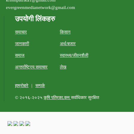
evergreenmedianetwork@gmail.com
उपयोगी लिंकहरु
समाचार
किसान
जानकारी
अर्थ/बजार
समाज
स्वास्थ्य/जीवनशैली
अन्तर्राष्ट्रिय समाचार
लेख
हाम्रोबारे
|
सम्पर्क
© २०१६-२०२५
कृषि पत्रिका.कम
सर्वाधिकार सुरक्षित