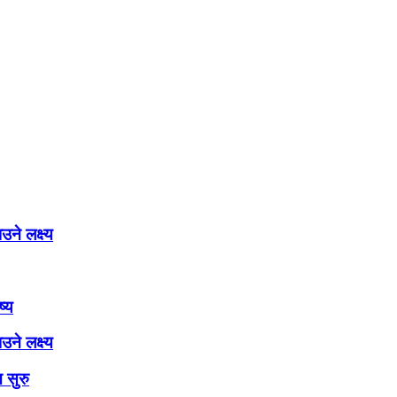
ने लक्ष्य
ष्य
ने लक्ष्य
 सुरु