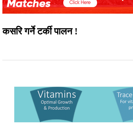
कसरि गर्ने टर्की पालन !