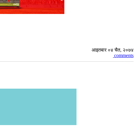
आइतबार ०४ चैत, २०७४
comments