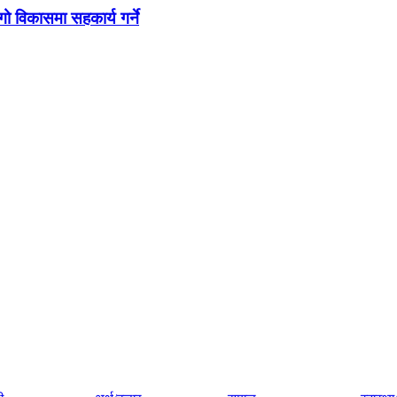
ो विकासमा सहकार्य गर्ने