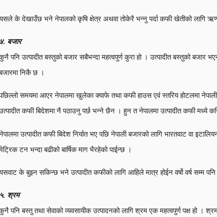
यसले के देखाउँछ भने नेपालको कृषि क्षेत्र अथवा तोकेरै भन्नु पर्दा कफी खेतीको लागि 
४. बजार
कुनै पनि उत्पादीत बस्तुको बजार सबैभन्दा महत्वपुर्ण कुरा हो । उत्पादीत बस्तुको बजार
बजारमा निकै छ ।
पछिल्लो समयमा आएर नेपालमा खुलेका क्याफे तथा कफी हाउस एवं स्तरिय होटलमा नेपा
उत्पादीत कफी बिदेशमा नै पठाउनु पर्छ भन्ने छैन । हुन त नेपालमा उत्पादीत कफी मध्ये 
नेपालमा उत्पादीत कफी बिदेश निर्यात भए पछि नेपाली बजारको लागि भारतवाट वा इटालियन
मेट्रिक टन भन्दा बढीको बार्षिक माग भैरहेको पाईन्छ ।
यसवाट के बुझ्न सकिन्छ भने उत्पादीत कफीको लागि आहिले मात्र होईन वर्षो वर्ष सम्म प
५. श्रम
कुनै पनि बस्तु तथा सेवाको व्यवसायीक उत्पादनको लागि श्रम एक महत्वपुर्ण पक्ष हो । श्