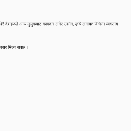
 धेरै देशहरुले अन्य मुलुकवाट कामदार लगेर उद्योग, कृषि लगायत विभिन्न व्यवसाय
 अवसर मिल्न सक्छ ।