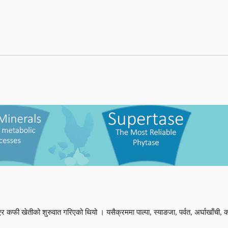
एर कफी खेतीको शुरुवात गरिएको थियो । यसैक्रममा पाल्पा, स्याङजा, पर्वत, अर्घाखाँची, का