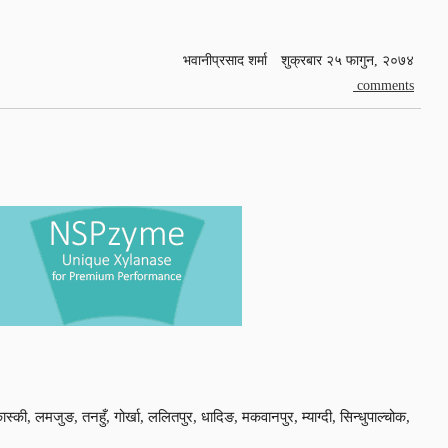
भवानीप्रसाद शर्मा
शुक्रबार २५ फागुन, २०७४
comments
स्की, लमजुङ, तनहुँ, गोर्खा, ललितपुर, धादिङ, मकवानपुर, म्याग्दी, सिन्धुपाल्चोक,