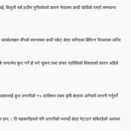
ाई, बिजुली सबै ठाउँमा पुगीसकेको कारण नेपालमा कफी खेतीको राम्रो सम्भावना
कार्यालयहरु सँगको समन्वयमा कफी पकेट क्षेत्र मानिएका बिभिन्न जिल्लाका करिव
कै सन्दर्भमा कुरा गर्ने हो भने सुचना तथा संचार प्रविधिको विकासको कारण अहिले
्थाहरुलाई कुल लगानीको १५ प्रतिशत रकम कृषि क्षेत्रमा अनिवार्य लगानी गर्नुपर्ने
ीएका छन् । ति सहकारीहरुले पनि लगानीको भरपर्दो क्षेत्र भेटाउन सकिरहेको अवस्था